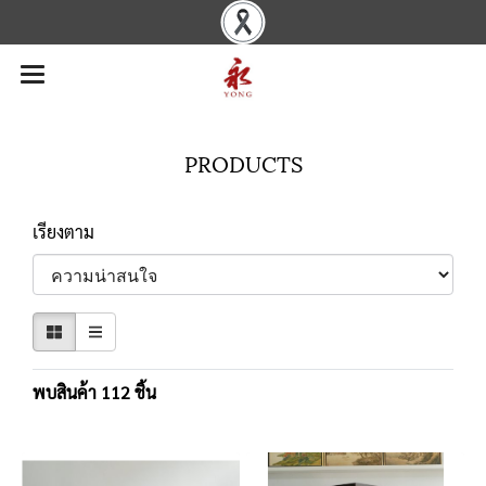
PRODUCTS
เรียงตาม
พบสินค้า 112 ชิ้น