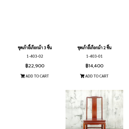
ชุดเก้าอี้เกือกม้า 3 ชิ้น
ชุดเก้าอี้เกือกม้า 2 ชิ้น
1-403-02
1-403-01
฿22,900
฿14,400
ADD TO CART
ADD TO CART