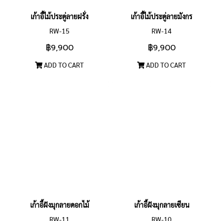
เก้าอี้ไม้ประดู่ลายฝรั่ง
เก้าอี้ไม้ประดู่ลายมังกร
RW-15
RW-14
฿9,900
฿9,900
ADD TO CART
ADD TO CART
เก้าอี้ฝังมุกลายดอกไม้
เก้าอี้ฝังมุกลายเซียน
RW-11
RW-10