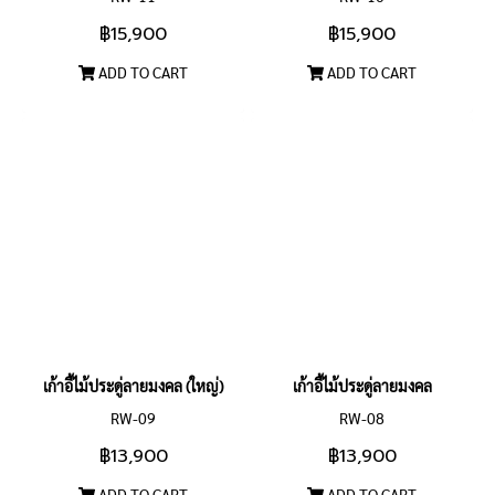
฿15,900
฿15,900
ADD TO CART
ADD TO CART
เก้าอี้ไม้ประดู่ลายมงคล (ใหญ่)
เก้าอี้ไม้ประดู่ลายมงคล
RW-09
RW-08
฿13,900
฿13,900
ADD TO CART
ADD TO CART