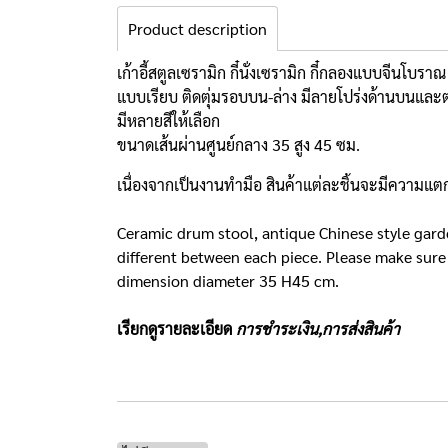
Product description
เก้าอี้สตูลเซรามิก กี๋นั่งเซรามิก กี๋กลองแบบจีนโบร
แบบเรียบ ติดตุ่มรอบบน-ล่าง มีลายโปร่งด้านบนและ
มีหลายสีให้เลือก
ขนาดเส้นผ่านศูนย์กลาง 35 สูง 45 ซม.
เนื่องจากเป็นงานทำมือ สินค้าแต่ละชิ้นจะมีความแตกต่
Ceramic drum stool, antique Chinese style garde
different between each piece. Please make sure 
dimension diameter 35 H45 cm.
เรียกดูรายละเอียด
การชำระเงิน,การส่งสินค้า