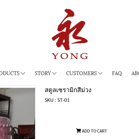
ODUCTS
STORY
CUSTOMERS
FAQ
AB
สตูลเซรามิกสีม่วง
SKU : ST-01
ADD TO CART