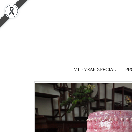
MID YEAR SPECIAL
PR