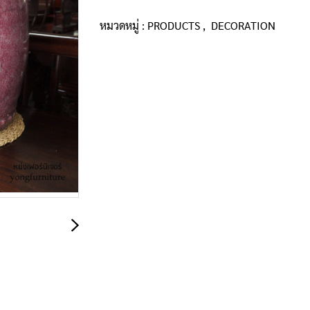
หมวดหมู่ :
PRODUCTS
,
DECORATION