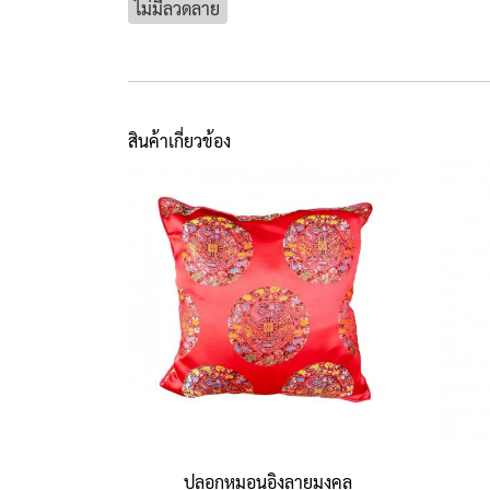
ไม่มีลวดลาย
สินค้าเกี่ยวข้อง
ปลอกหมอนอิงลายมงคล