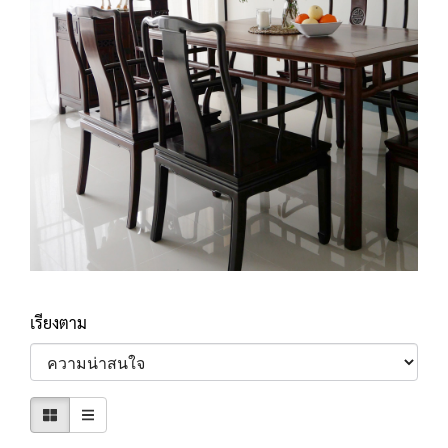
เรียงตาม