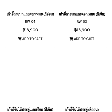
เก้าอี้ลายนกและดอกเหมย (สีอ่อน)
เก้าอี้ลายนกและดอกเหมย (สีเข้ม)
RW-04
RW-03
฿13,900
฿13,900
ADD TO CART
ADD TO CART
เก้าอี้จีนไม้ประดู่แบบเรียบ (สีเข้ม)
เก้าอี้จีนไม้ประดู่ (สีอ่อน)