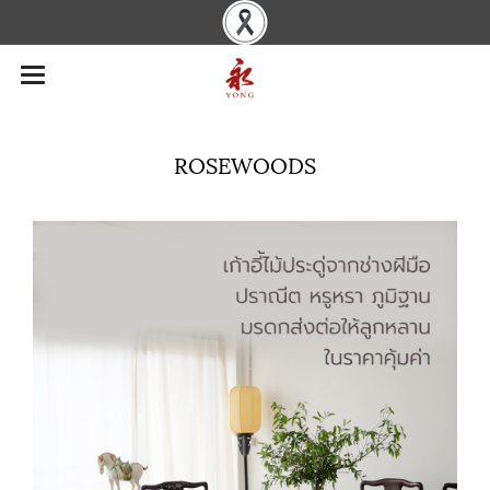
ROSEWOODS