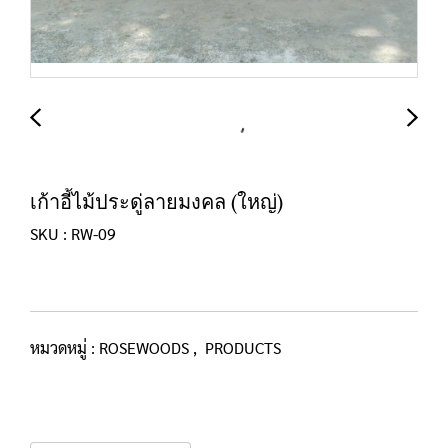
เก้าอี้ไม้ประดู่ลายมงคล (ใหญ่)
SKU : RW-09
หมวดหมู่ :
ROSEWOODS
,
PRODUCTS