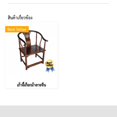
สินค้าเกี่ยวข้อง
Best Seller
เก้าอี้เกือกม้าลายจีน