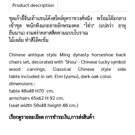
Product description
ชุดเก้าอี้จีนเท้าแขนโค้งสไตล์ยุคราชวงศ์หมิง พร้อมโต๊ะกลาง
เข้าชุด พนักพิงแกะลายอักษรมงคล "โซ่ว" (แปลว่า อายุ
ยืนนาน) งามสง่าคลาสสิคตามแบบโบราณ
ไม้เอล์ม ทำสีโอ๊คเข้ม
Chinese antique style Ming dynasty horseshoe back
chairs set, decorated with 'Shou' - Chinese lucky symbol
wood carvings. Classical Chinese style side
table included in set. Elm (yumu), dark oak color.
dimensions :
table 48x48 H70 cm.
armchairs 65x62 H 92 cm.
(seat width 58x48 height 48 cm.)
เรียกดูรายละเอียด
การชำระเงิน,การส่งสินค้า