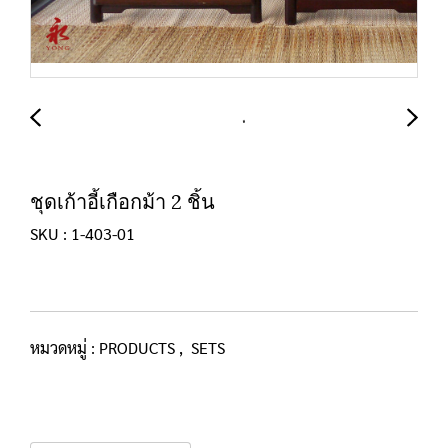
ชุดเก้าอี้เกือกม้า 2 ชิ้น
SKU : 1-403-01
หมวดหมู่ :
PRODUCTS
,
SETS