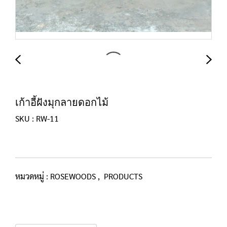
เก้าอี้ฝังมุกลายดอกไม้
SKU : RW-11
หมวดหมู่ :
ROSEWOODS
,
PRODUCTS