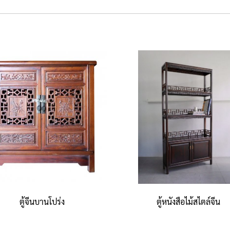
ตู้จีนบานโปร่ง
ตู้หนังสือไม้สไตล์จีน