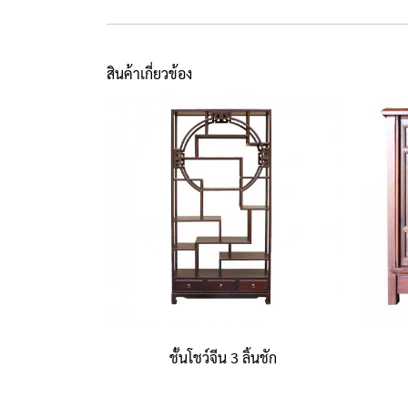
สินค้าเกี่ยวข้อง
ชั้นโชว์จีน 3 ลิ้นชัก