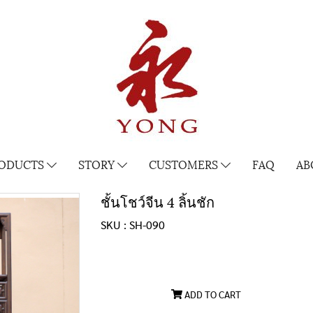
ODUCTS
STORY
CUSTOMERS
FAQ
AB
ชั้นโชว์จีน 4 ลิ้นชัก
SKU : SH-090
ADD TO CART