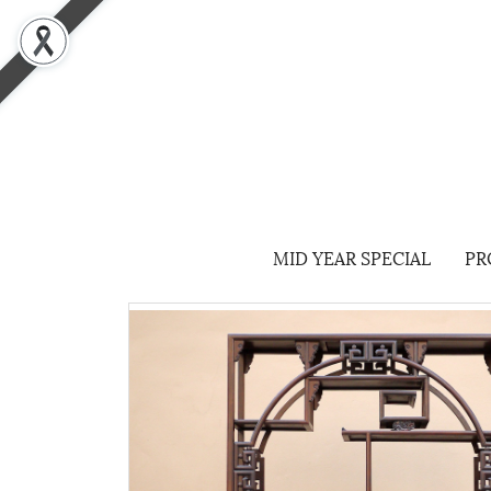
MID YEAR SPECIAL
PR