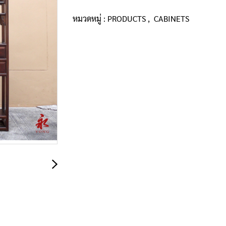
หมวดหมู่ :
PRODUCTS
,
CABINETS