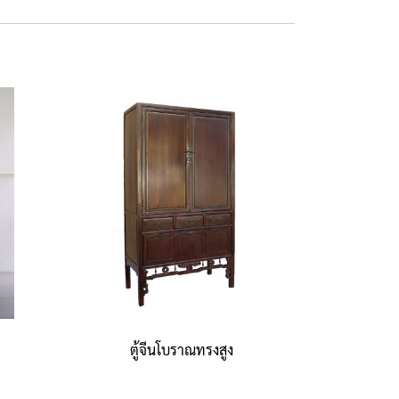
ตู้จีนโบราณทรงสูง