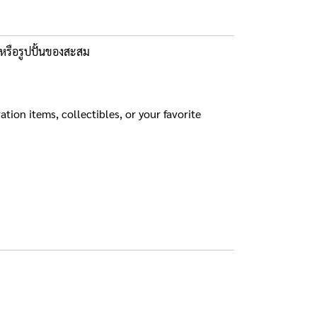
น หรือรูปปั้นของสะสม
tion items, collectibles, or your favorite