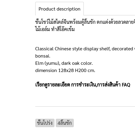
Product description
ชั้นโชว์ไม้สไตล์จีนพร้อมตู้ลิ้นชัก ตกแต่งด้วยลวดล
ไม้เอล์ม ทำสีโอ๊คเข้ม
Classical Chinese style display shelf, decorated
bonsai.
Elm (yumu), dark oak color.
dimension 128x28 H200 cm.
เรียกดูรายละเอียด การชำระเงิน,การส่งสินค้า
FAQ
ชั้นโปร่ง
4ลิ้นชัก