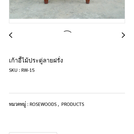
เก้าอี้ไม้ประดู่ลายฝรั่ง
SKU : RW-15
หมวดหมู่ :
ROSEWOODS
,
PRODUCTS