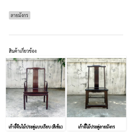
ลายมังกร
สินค้าเกี่ยวข้อง
เก้าอี้จีนไม้ประดู่แบบเรียบ (สีเข้ม)
เก้าอี้ไม้ประดู่ลายมังกร