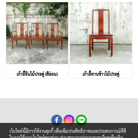
เก้าอี้จีนไม้ประดู่ (สีอ่อน)
เก้าอี้ทานข้าวไม้ประดู่
เว็บไซต์นี้มีการใช้งานคุกกี้ เพื่อเพิ่มประสิทธิภาพและประสบการณ์ที่ดี
ในการใช้งานเว็บไซต์ของท่าน ท่านสามารถอ่านรายละเอียดเพิ่มเติม