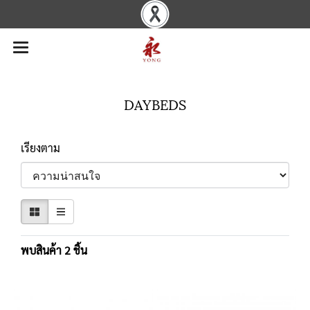
DAYBEDS
เรียงตาม
พบสินค้า 2 ชิ้น