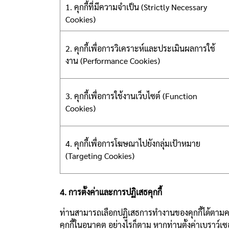
1. คุกกี้ที่มีความจำเป็น (Strictly Necessary
Cookies)
2. คุกกี้เพื่อการวิเคราะห์และประเมินผลการใช้
งาน (Performance Cookies)
3. คุกกี้เพื่อการใช้งานเว็บไซต์ (Function
Cookies)
4. คุกกี้เพื่อการโฆษณาไปยังกลุ่มเป้าหมาย
(Targeting Cookies)
4. การตั้งค่าและการปฏิเสธคุกกี้
ท่านสามารถเลือกปฏิเสธการทำงานของคุกกี้ได้ตามควา
คุกกี้ในอนาคต อย่างไรก็ตาม หากท่านตั้งค่าเบราว์เ