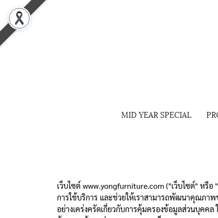
MID YEAR SPECIAL
PR
เว็บไซต์ www.yongfurniture.com ("เว็บไซต์" หรือ "เรา
การใช้บริการ และช่วยให้เราสามารถพัฒนาคุณภาพของบ
อย่างเคร่งครัดเกี่ยวกับการคุ้มครองข้อมูลส่วนบุคคล