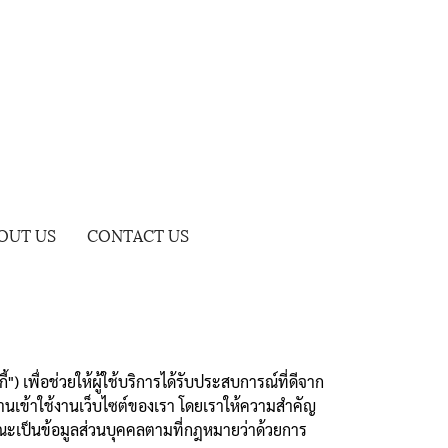
OUT US
CONTACT US
้") เพื่อช่วยให้ผู้ใช้บริการได้รับประสบการณ์ที่ดีจาก
่านเข้าใช้งานเว็บไซต์ของเรา โดยเราให้ความสำคัญ
ักษณะเป็นข้อมูลส่วนบุคคลตามที่กฎหมายว่าด้วยการ