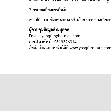
7. รายละเอียดการติดต่อ
หากมีคำถาม ข้อเสนอแนะ หรือต้องการรายละเอียดเพิ่ม
ผู้ควบคุมข้อมูลส่วนบุคคล
Email : yongfur@hotmail.com
เบอร์โทรศัพท์ : 0819326314
ติดต่อผ่านแบบฟอร์มได้ที่
www.yongfurniture.com