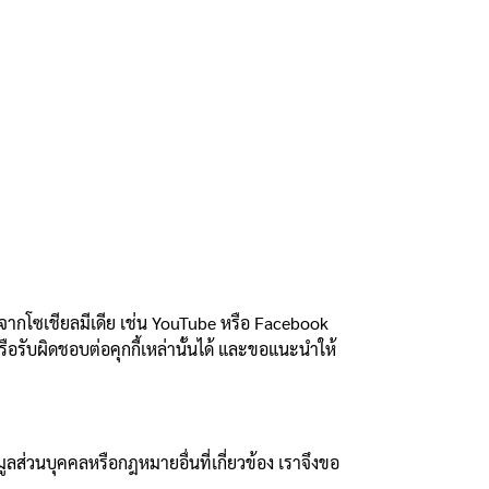
มาจากโซเชียลมีเดีย เช่น YouTube หรือ Facebook
ือรับผิดชอบต่อคุกกี้เหล่านั้นได้ และขอแนะนำให้
ส่วนบุคคลหรือกฎหมายอื่นที่เกี่ยวข้อง เราจึงขอ