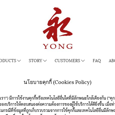
ODUCTS
STORY
CUSTOMERS
FAQ
AB
นโยบายคุกกี้ (Cookies Policy)
") มีการใช้งานคุกกี้หรือเทคโนโลยีอื่นใดที่มีลักษณะใกล้เคียงกัน ("คุกกี
ริการให้ตอบสนองต่อความต้องการของผู้ใช้บริการได้ดียิ่งขึ้น เมื่อท
 ในกรณีที่ข้อมูลที่ถูกเก็บรวบรวมจากการใช้คุกกี้และเทคโนโลยีอื่นมีล