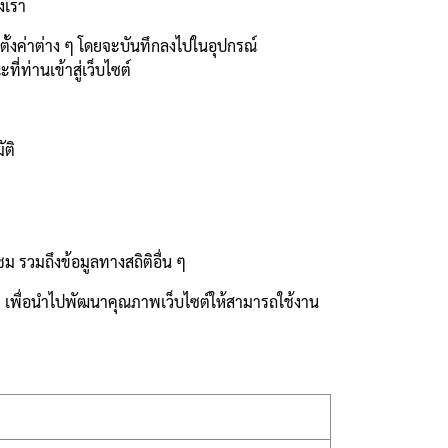
งเรา
การตั้งค่าต่าง ๆ โดยจะบันทึกลงไปในอุปกรณ์
ี่ท่านเข้าสู่เว็บไซต์
ัติ
ม รวมถึงข้อมูลทางสถิติอื่น ๆ
รวม เพื่อนำไปพัฒนาคุณภาพเว็บไซต์ให้สามารถใช้งาน