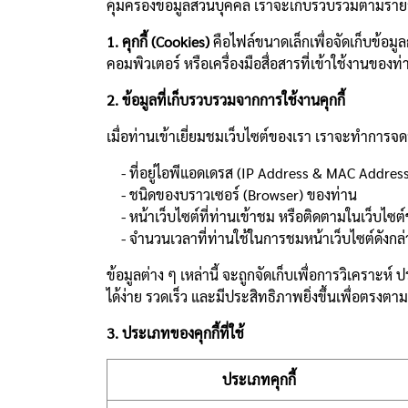
คุ้มครองข้อมูลส่วนบุคคล เราจะเก็บรวบรวมตามรายล
1. คุกกี้ (Cookies)
คือไฟล์ขนาดเล็กเพื่อจัดเก็บข้อมูลก
คอมพิวเตอร์ หรือเครื่องมือสื่อสารที่เข้าใช้งานของท่
2. ข้อมูลที่เก็บรวบรวมจากการใช้งานคุกกี้
เมื่อท่านเข้าเยี่ยมชมเว็บไซต์ของเรา เราจะทำการจด
- ที่อยู่ไอพีแอดเดรส (IP Address & MAC Addres
- ชนิดของบราวเซอร์ (Browser) ของท่าน
- หน้าเว็บไซต์ที่ท่านเข้าชม หรือติดตามในเว็บไซต
- จำนวนเวลาที่ท่านใช้ในการชมหน้าเว็บไซต์ดังกล่าว 
ข้อมูลต่าง ๆ เหล่านี้ จะถูกจัดเก็บเพื่อการวิเคร
ได้ง่าย รวดเร็ว และมีประสิทธิภาพยิ่งขึ้นเพื่อตรงตา
3. ประเภทของคุกกี้ที่ใช้
ประเภทคุกกี้