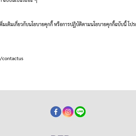
เติมเกี่ยวกับนโยบายคุกกี้ หรือการปฏิบัติตามนโยบายคุกกี้ฉบับนี้ โปร
/contactus