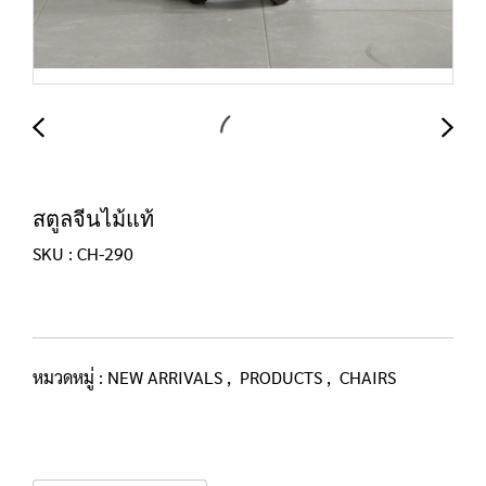
สตูลจีนไม้แท้
SKU : CH-290
หมวดหมู่ :
NEW ARRIVALS
,
PRODUCTS
,
CHAIRS