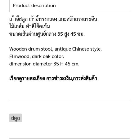
Product description
เก้าอี้สตูล เก้าอี้ทรงกลอง แกะสลักลวดลายจีน
ไม้เอล์ม ทำสีโอ๊คเข้ม
ขนาดเส้นผ่านศูนย์กลาง 35 สูง 45 ซม.
Wooden drum stool, antique Chinese style.
Elmwood, dark oak color.
dimension diameter 35 H 45 cm.
เรียกดูรายละเอียด
การชำระเงิน,การส่งสินค้า
สตูล