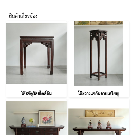
สินค้าเกี่ยวข้อง
โต๊ะจัตุรัสสไตล์จีน
โต๊ะวางแจกันลายเหรียญ