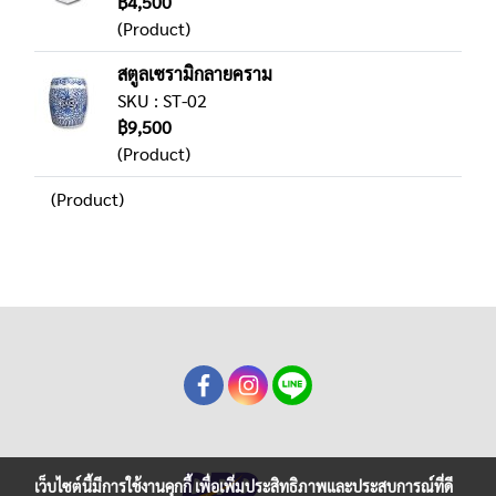
฿4,500
(Product)
สตูลเซรามิกลายคราม
SKU : ST-02
฿9,500
(Product)
(Product)
เว็บไซต์นี้มีการใช้งานคุกกี้ เพื่อเพิ่มประสิทธิภาพและประสบการณ์ที่ดี