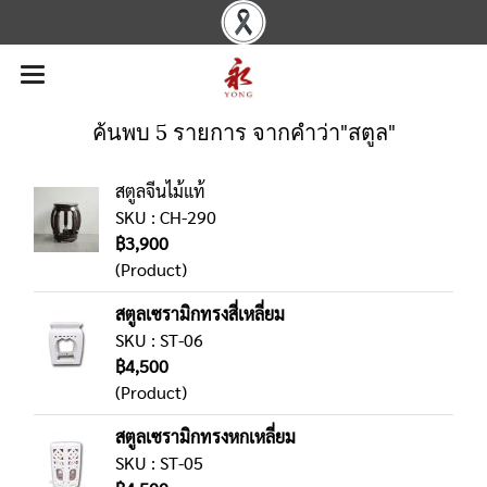
ค้นพบ 5 รายการ จากคำว่า"สตูล"
สตูลจีนไม้แท้
SKU : CH-290
฿3,900
(Product)
สตูลเซรามิกทรงสี่เหลี่ยม
SKU : ST-06
฿4,500
(Product)
สตูลเซรามิกทรงหกเหลี่ยม
SKU : ST-05