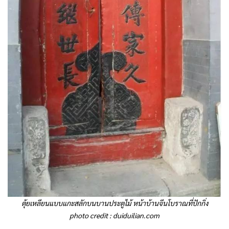
ตุ้ยเหลียนแบบแกะสลักบนบานประตูไม้ หน้าบ้านจีนโบราณที่ปักกิ่ง
photo credit :
duiduilian.com