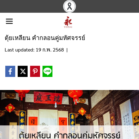
ตุ้ยเหลียน คำกลอนคู่มหัศจรรย์
Last updated: 19 ก.พ. 2568
|