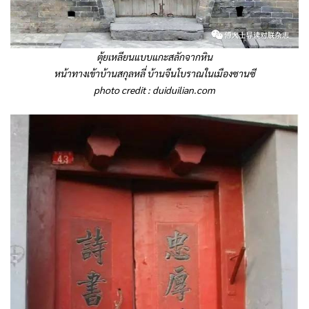
ตุ้ยเหลียนแบบแกะสลักจากหิน
หน้าทางเข้าบ้านสกุลหลี่ บ้านจีนโบราณในเมืองซานซี
photo credit :
duiduilian.com