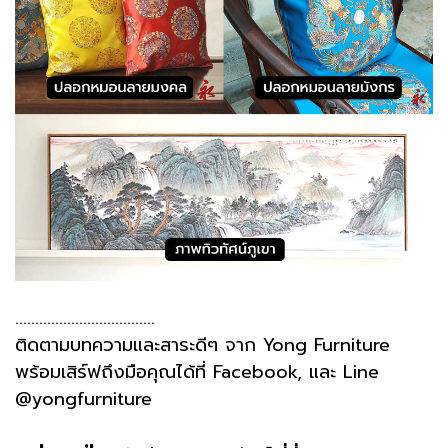
...................................
ติดตามบทความและสาระดีๆ จาก
Yong Furniture
พร้อมเสิร์ฟถึงมือคุณได้ที่
Facebook
, และ Line
@yongfurniture