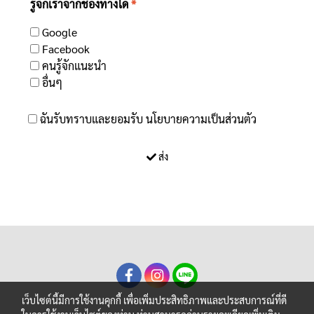
รู้จักเราจากช่องทางใด
*
Google
Facebook
คนรู้จักแนะนำ
อื่นๆ
ฉันรับทราบและยอมรับ
นโยบายความเป็นส่วนตัว
ส่ง
เว็บไซต์นี้มีการใช้งานคุกกี้ เพื่อเพิ่มประสิทธิภาพและประสบการณ์ที่ดี