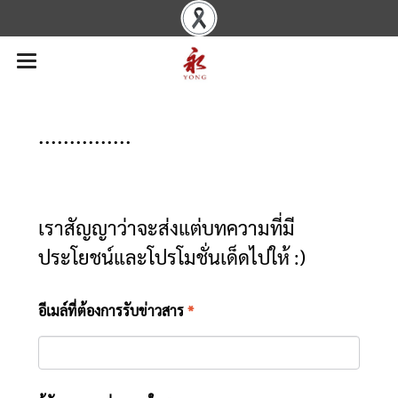
...............
เราสัญญาว่าจะส่งแต่บทความที่มี
ประโยชน์และโปรโมชั่นเด็ดไปให้ :)
อีเมล์ที่ต้องการรับข่าวสาร
*