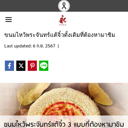
ขนมไหว้พระจันทร์แต้จิ๋วดั้งเดิมที่ต้องหามาชิม
Last updated: 6 ก.ย. 2567
|