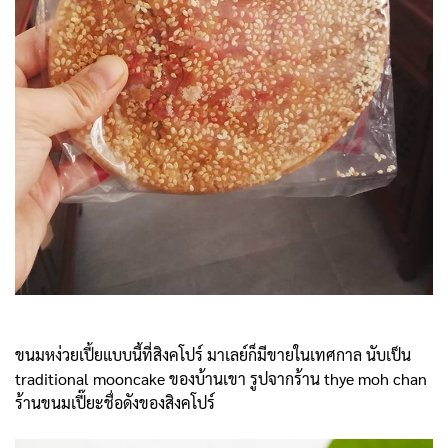
ขนมหง่วยเปี้ยแบบนี้ที่สิงคโปร์ มาเลย์ก็มีขายในเทศกาล นับเป็น
traditional mooncake ของบ้านเขา รูปจากร้าน thye moh chan
ร้านขนมเปี๊ยะชื่อดังของสิงคโปร์