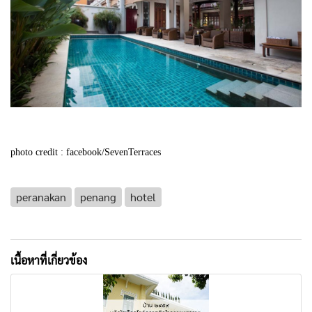
photo credit :
facebook/SevenTerraces
peranakan
penang
hotel
เนื้อหาที่เกี่ยวข้อง