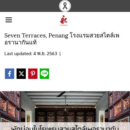
Seven Terraces, Penang โรงแรมสวยสไตล์เพ
อรานากันแท้
Last updated: 4 พ.ย. 2563
|