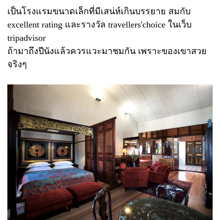
เป็นโรงแรมขนาดเล็กที่มีเสน่ห์เกินบรรยาย สมกับ
excellent rating และรางวัล travellers'choice ในเว็บ
tripadvisor
ถ้ามาถึงปีนังแล้วควรแวะมาชมกัน เพราะของเขาสวย
จริงๆ