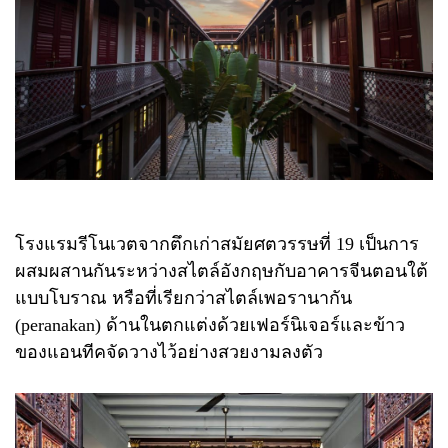
โรงแรมรีโนเวตจากตึกเก่าสมัยศตวรรษที่ 19 เป็นการ
ผสมผสานกันระหว่างสไตล์อังกฤษกับอาคารจีนตอนใต้
แบบโบราณ หรือที่เรียกว่าสไตล์เพอรานากัน
(peranakan) ด้านในตกแต่งด้วยเฟอร์นิเจอร์และข้าว
ของแอนทีคจัดวางไว้อย่างสวยงามลงตัว