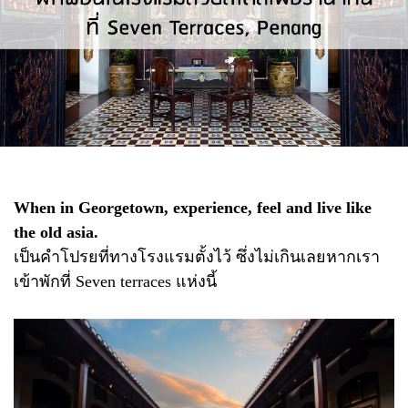
When in Georgetown, experience, feel and live like
the old asia.
เป็นคำโปรยที่ทางโรงแรมตั้งไว้ ซึ่งไม่เกินเลยหากเรา
เข้าพักที่ Seven terraces แห่งนี้