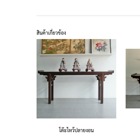
สินค้าเกี่ยวข้อง
โต๊ะไหว้ปลายงอน