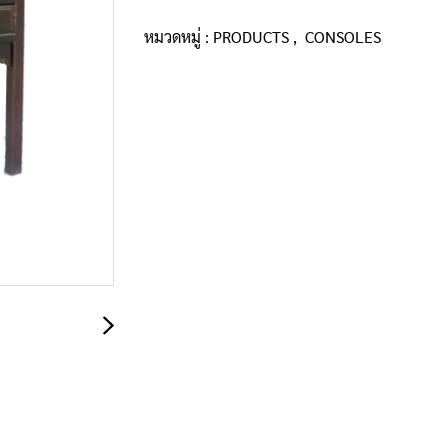
หมวดหมู่ :
PRODUCTS
,
CONSOLES