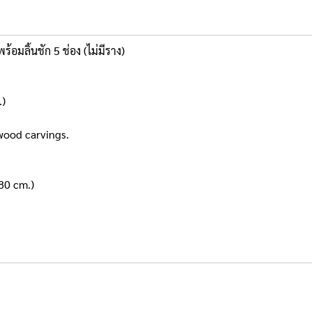
้อมลิ้นชัก 5 ช่อง (ไม่มีราง)
.)
 wood carvings.
80 cm.)