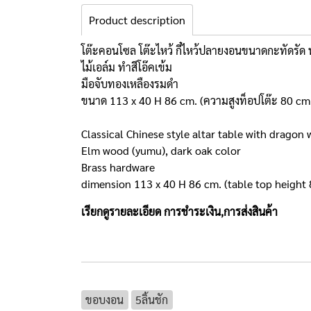
Product description
โต๊ะคอนโซล โต๊ะไหว้ กี๋ไหว้ปลายงอนขนาดกะทัดรัด พร
ไม้เอล์ม ทำสีโอ๊คเข้ม
มือจับทองเหลืองรมดำ
ขนาด 113 x 40 H 86 cm. (ความสูงท็อปโต๊ะ 80 cm
Classical Chinese style altar table with dragon
Elm wood (yumu), dark oak color
Brass hardware
dimension 113 x 40 H 86 cm. (table top height 
เรียกดูรายละเอียด
การชำระเงิน,การส่งสินค้า
ขอบงอน
5ลิ้นชัก