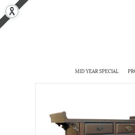
MID YEAR SPECIAL
PR