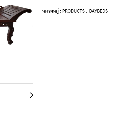
หมวดหมู่ :
PRODUCTS
,
DAYBEDS