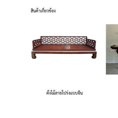
สินค้าเกี่ยวข้อง
ตั่งไม้ลายโปร่งแบบจีน