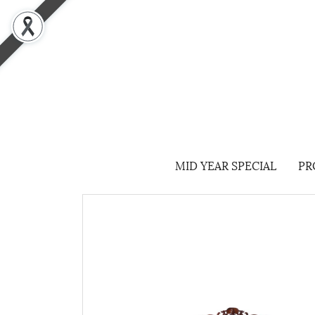
MID YEAR SPECIAL
PR