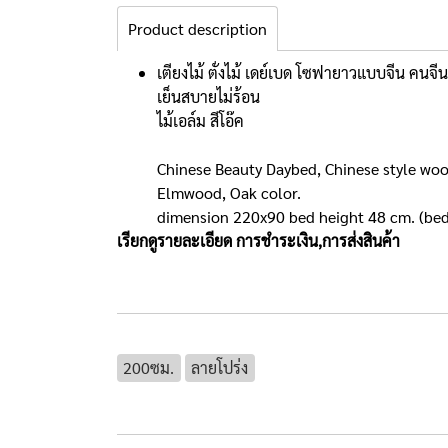
Product description
เตียงไม้ ตั่งไม้ เดย์เบด โซฟายาวแบบจีน คนจี
เย็นสบายไม่ร้อน
ไม้เอล์ม สีโอ๊ค
Chinese Beauty Daybed, Chinese style woo
Elmwood, Oak color.
dimension 220x90 bed height 48 cm. (be
เรียกดูรายละเอียด
การชำระเงิน,การส่งสินค้า
200ซม.
ลายโปร่ง