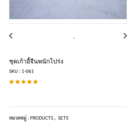
ชุดเก้าอี้จีนพนักโปร่ง
SKU : 1-061
หมวดหมู่ :
PRODUCTS
,
SETS