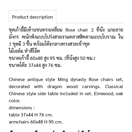
Product description
ชุดเก้าอี้มีเท้าแขนทรงเหลี่ยม Rose chair 2 ที่นั่ง แกะลาย
มังกร พนักพิงแบบโปร่งสวยงามคลาสสิคตามแบบโบราณ ใน
1 ชุดมี 3 ชื้น พร้อมโต๊ะกลางทรงสวยเข้าชุด
ไม้เอล์ม ทำสีโอ็ค
ขนาดเก้าอี้ 60x48 สูง 95 ซม. (ที่นั่งสูง 50 ซม.)
ขนาดโต๊ะ 37x44 สูง 76 ซม.
Chinese antique style Ming dynasty Rose chairs set,
decorated with dragon wood carvings. Classical
Chinese style side table included in set. Elmwood, oak
color.
dimensions :
table 37x44 H 76 cm.
armchairs 60x48 H 95 cm.