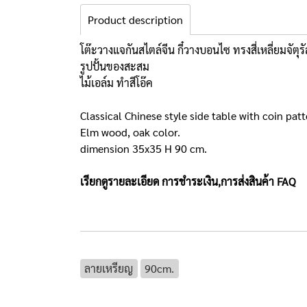
Product description
โต๊ะวางแจกันสไตล์จีน กี๋วางบอนไซ ทรงสี่เหลี่ยมจั
รูปปั้นของสะสม
ไม้เอล์ม ทำสีโอ๊ค
Classical Chinese style side table with coin pat
Elm wood, oak color.
dimension 35x35 H 90 cm.
เรียกดูรายละเอียด การชำระเงิน,การส่งสินค้า
FAQ
ลายเหรียญ
90cm.