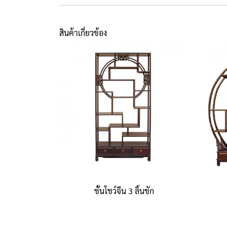
สินค้าเกี่ยวข้อง
ชั้นโชว์จีน 3 ลิ้นชัก