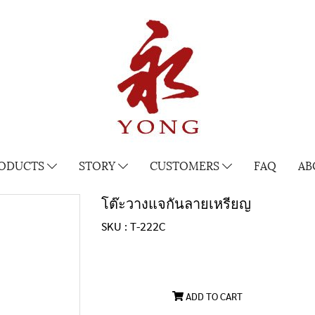
ODUCTS
STORY
CUSTOMERS
FAQ
AB
โต๊ะวางแจกันลายเหรียญ
SKU : T-222C
ADD TO CART