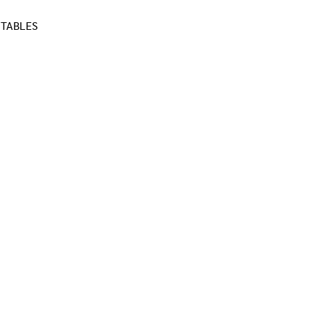
 TABLES