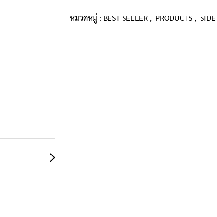
หมวดหมู่ :
BEST SELLER
,
PRODUCTS
,
SIDE