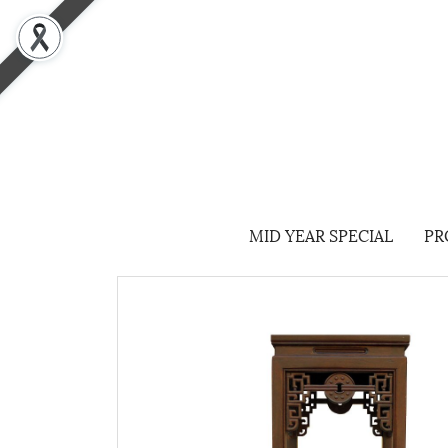
MID YEAR SPECIAL
PR