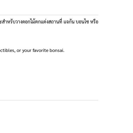
หมาะสำหรับวางดอกไม้ตกแต่งสถานที่ แจกัน บอนไซ หรือ
ctibles, or your favorite bonsai.