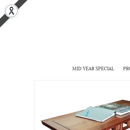
MID YEAR SPECIAL
PR