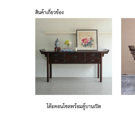
สินค้าเกี่ยวข้อง
โต๊ะคอนโซลพร้อมตู้บานเปิด