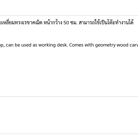
ลายเหลี่ยมทรงเรขาคณิต หน้ากว้าง 50 ซม. สามารถใช้เป็นโต๊ะทำงานได้
 top, can be used as working desk. Comes with geometry wood car