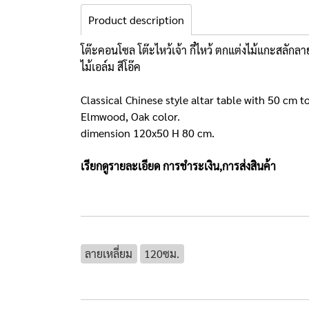
Product description
โต๊ะคอนโซล โต๊ะไหว้เจ้า กี๋ไหว้ ตกแต่งไม้แกะสลัก
ไม้เอล์ม สีโอ๊ค
Classical Chinese style altar table with 50 cm
Elmwood, Oak color.
dimension 120x50 H 80 cm.
เรียกดูรายละเอียด
การชำระเงิน,การส่งสินค้า
ลายเหลี่ยม
120ซม.