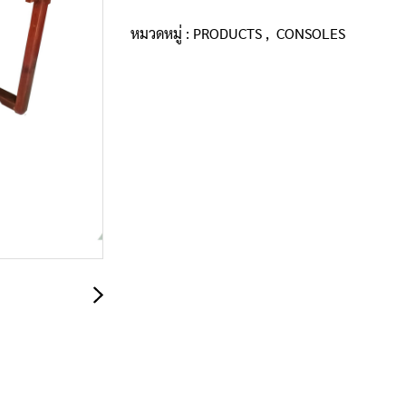
หมวดหมู่ :
PRODUCTS
,
CONSOLES