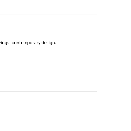
vings, contemporary design.