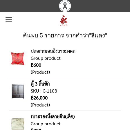
ค้นพบ 5 รายการ จากคำว่า"สีแดง"
ปลอกหมอนอิงลายมงคล
Group product
฿600
(Product)
ตู้ 3 ลิ้นชัก
SKU : C-1103
฿26,000
(Product)
เบาะรองนั่งลายจีน(เล็ก)
Group product