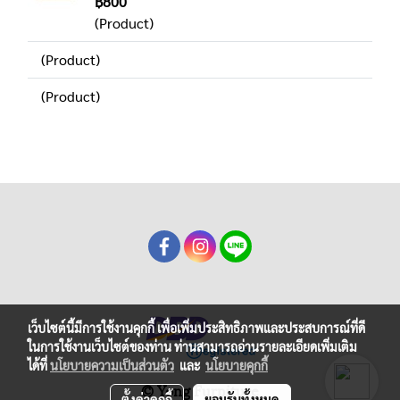
฿800
(Product)
(Product)
(Product)
เว็บไซต์นี้มีการใช้งานคุกกี้ เพื่อเพิ่มประสิทธิภาพและประสบการณ์ที่ดี
ในการใช้งานเว็บไซต์ของท่าน ท่านสามารถอ่านรายละเอียดเพิ่มเติม
ได้ที่
นโยบายความเป็นส่วนตัว
และ
นโยบายคุกกี้
© Yong Furniture
ตั้งค่าคุกกี้
ยอมรับทั้งหมด