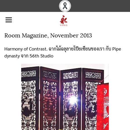
Room Magazine, November 2013
Harmony of Contrast. ฉากไม้ฉลุลายโป๊ยเซียนของเรา กับ Pipe
dynasty จาก 56th Studio