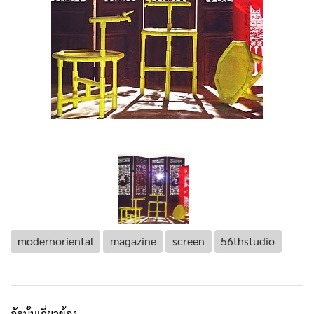
modernoriental
magazine
screen
56thstudio
อัลบั้มเกี่ยวข้อง