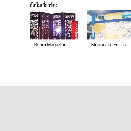
อัลบั้มเกี่ยวข้อง
Room Magazine, November 2013
Mooncake Fest at Central World 2019