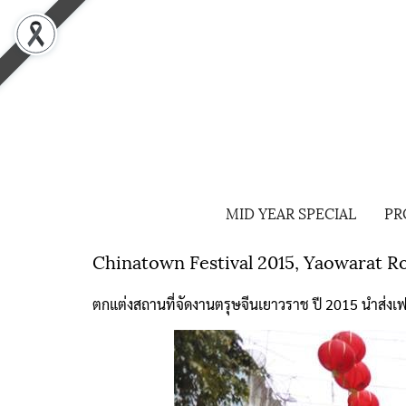
MID YEAR SPECIAL
PR
Chinatown Festival 2015, Yaowarat R
ตกแต่งสถานที่จัดงานตรุษจีนเยาวราช ปี 2015 นำส่งเฟอ