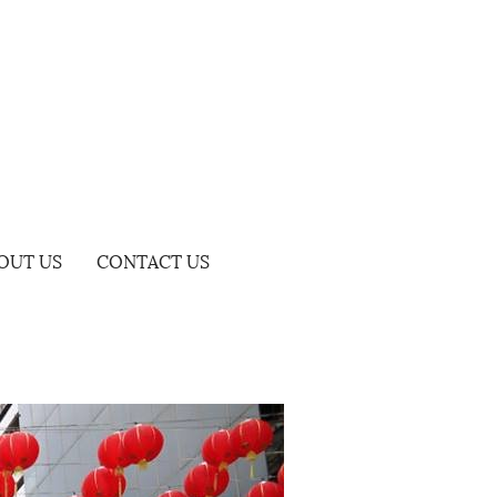
OUT US
CONTACT US