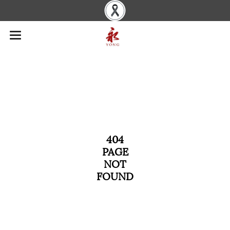
404
PAGE
NOT
FOUND