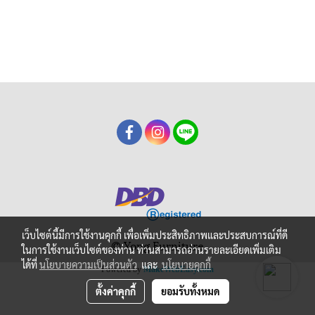
เว็บไซต์นี้มีการใช้งานคุกกี้ เพื่อเพิ่มประสิทธิภาพและประสบการณ์ที่ดี
© Yong Furniture
ในการใช้งานเว็บไซต์ของท่าน ท่านสามารถอ่านรายละเอียดเพิ่มเติม
ได้ที่
นโยบายความเป็นส่วนตัว
และ
นโยบายคุกกี้
Powered by
MakeWebEasy.com
ตั้งค่าคุกกี้
ยอมรับทั้งหมด